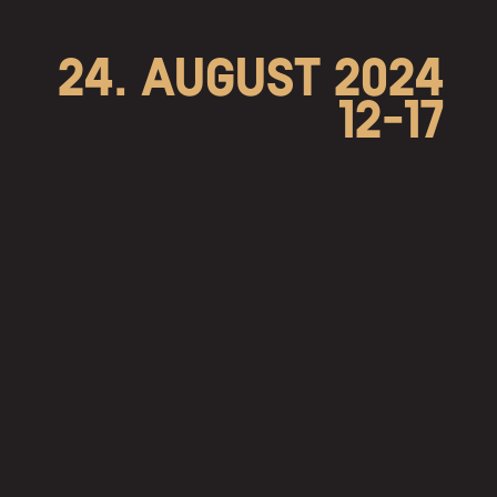
24. AUGUST 2024
12-17