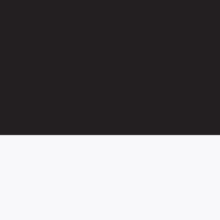
r, finder denne 