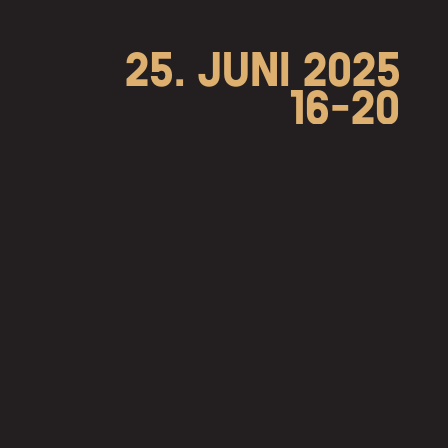
25. JUNI 2025
16-20