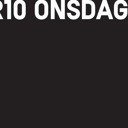
10 ONSDA