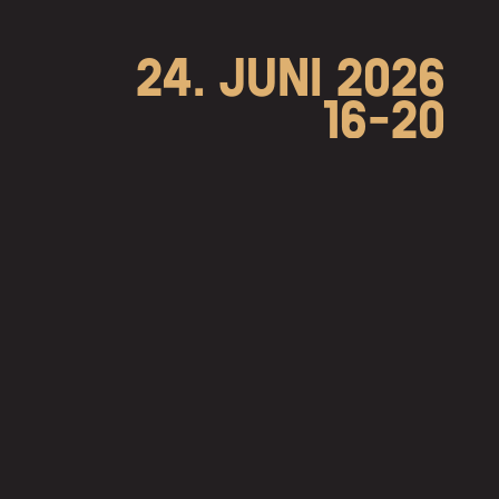
24. JUNI 2026
16-20