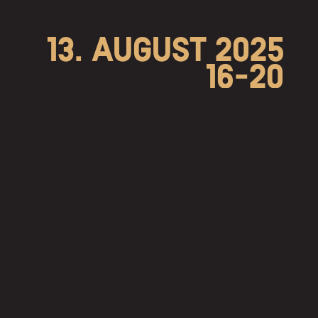
13. AUGUST 2025
16-20