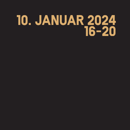
10. JANUAR 2024
16-20