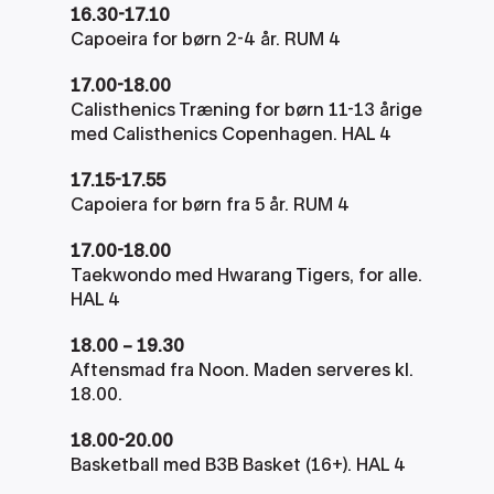
16.30-17.10
Capoeira for børn 2-4 år. RUM 4
17.00-18.00
Calisthenics Træning for børn 11-13 årige 
med Calisthenics Copenhagen. HAL 4
17.15-17.55
Capoiera for børn fra 5 år. RUM 4
17.00-18.00
Taekwondo med Hwarang Tigers, for alle. 
HAL 4
18.00 – 19.30
Aftensmad fra Noon. Maden serveres kl. 
18.00. 
18.00-20.00
Basketball med B3B Basket (16+). HAL 4