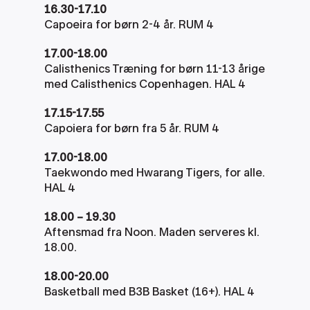
16.30-17.10
Capoeira for børn 2-4 år. RUM 4
17.00-18.00
Calisthenics Træning for børn 11-13 årige 
med Calisthenics Copenhagen. HAL 4
17.15-17.55
Capoiera for børn fra 5 år. RUM 4
17.00-18.00
Taekwondo med Hwarang Tigers, for alle. 
HAL 4
18.00 – 19.30
Aftensmad fra Noon. Maden serveres kl. 
18.00. 
18.00-20.00
Basketball med B3B Basket (16+). HAL 4