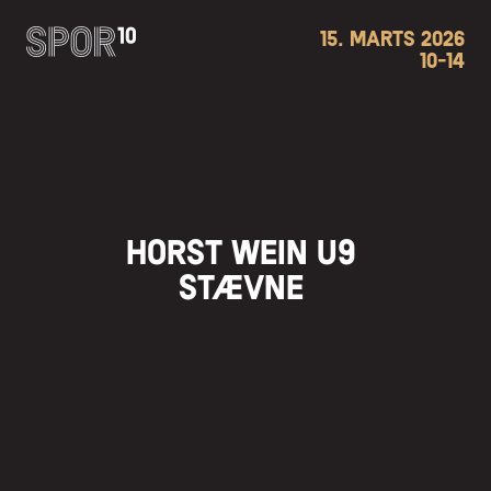
15. MARTS 2026
10-14
HORST WEIN U9 
STÆVNE 